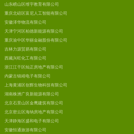
山东崂山区维宇教育有限公司
重庆北碚区富尼人工智能有限公司
安徽泽华物流有限公司
天津宁河区柏德新能源有限公司
重庆渝中区华丽金融股份有限公司
吉林力源贸易有限公司
西藏兴旺化工有限公司
浙江江干区灿正房地产有限公司
内蒙古锦靖电子有限公司
上海黄浦区创辉生物科技有限公司
湖南株洲广良新能源有限公司
北京石景山区金鹰建筑有限公司
北京密云区海纳房地产有限公司
天津静海区盛和电子有限公司
安徽恒通旅游有限公司