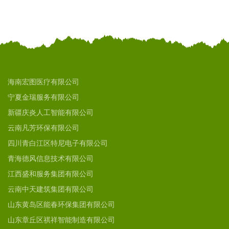
海南宏图医疗有限公司
宁夏金瑞服务有限公司
新疆庆炎人工智能有限公司
云南凡芳环保有限公司
四川青白江区特尼电子有限公司
青海德风信息技术有限公司
江西盛和服务集团有限公司
云南中天建筑集团有限公司
山东黄岛区能春环保集团有限公司
山东章丘区祺祥智能制造有限公司