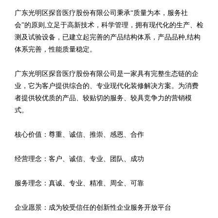
广东光明区探音医疗股份有限公司秉承“质量为本，服务社
会”的原则,立足于高新技术，科学管理，拥有现代化的生产、检
测及试验设备，已建立起完善的产品结构体系，产品品种,结构
体系完善，性能质量稳定。
广东光明区探音医疗股份有限公司是一家具有完整生态链的企
业，它为客户提供综合的、专业现代化装修解决方案。为消费
者提供较优质的产品、较贴切的服务、较具竞争力的营销模
式。
核心价值：尊重、诚信、推崇、感恩、合作
经营理念：客户、诚信、专业、团队、成功
服务理念：真诚、专业、精准、周全、可靠
企业愿景：成为较受信任的创新性企业服务开放平台