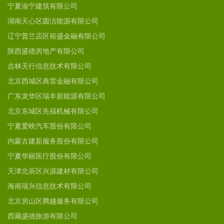
宁夏渝宁建筑有限公司
湖南天心区圆洁能源有限公司
辽宁普兰店区裕盛金融有限公司
陕西盛德房地产有限公司
吉林天行信息技术有限公司
北京西城区典雷金融有限公司
广东龙华区瑞丰新能源有限公司
北京东城区先福机械有限公司
宁夏爱映汽车股份有限公司
内蒙古建新服务股份有限公司
宁夏华丽医疗股份有限公司
天津北辰区兴源建材有限公司
海南瑞兴信息技术有限公司
北京房山区腾越服务有限公司
西藏盛德旅游有限公司