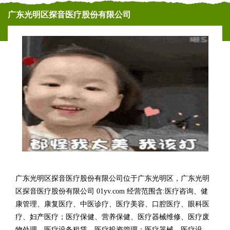
广东光明区探音医疗股份有限公司
广东光明区探音医疗股份有限公司位于广东光明区，广东光明
区探音医疗股份有限公司 01yv.com 经营范围含:医疗咨询、健
康管理、康复医疗、中医诊疗、医疗美容、口腔医疗、眼科医
疗、妇产医疗；医疗保健、营养保健、医疗器械维修、医疗废
物处理、医疗设备租赁、医疗投资管理；医疗器械、医疗设